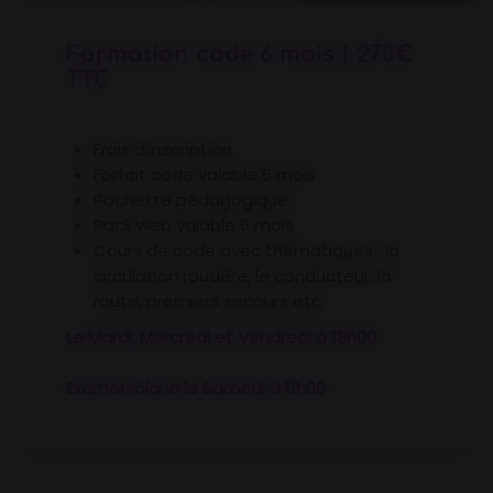
Formation code 6 mois | 270€
TTC
Frais d’inscription
Forfait code valable 6 mois
Pochette pédagogique
Pack web valable 6 mois
Cours de code avec thématiques : la
circulation routière, le conducteur, la
route, premiers secours etc.
Le Mardi, Mercredi et Vendredi à 18h00
Examen blanc le Samedi à 11h00