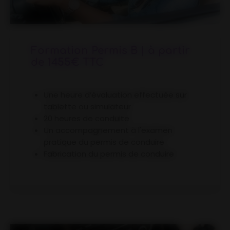
Formation Permis B | à partir
de 1455€ TTC
Une heure d’évaluation effectuée sur
tablette ou simulateur
20 heures de conduite
Un accompagnement à l'examen
pratique du permis de conduire
Fabrication du permis de conduire