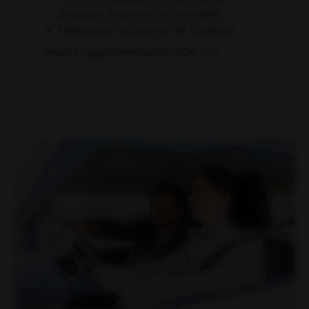
pratique du permis de conduire
Fabrication du permis de conduire
Heures supplémentaires : 50€ TTC