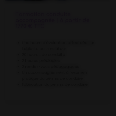
Formation conduite
accompagnée | à partir de
1770 € TTC
Une heure d’évaluation effectuée sur
tablette ou simulateur
20 heures de conduite
2 heures préalables
2 rendez-vous pédagogiques
Un accompagnement à l'examen
pratique du permis de conduire
Fabrication du permis de conduire