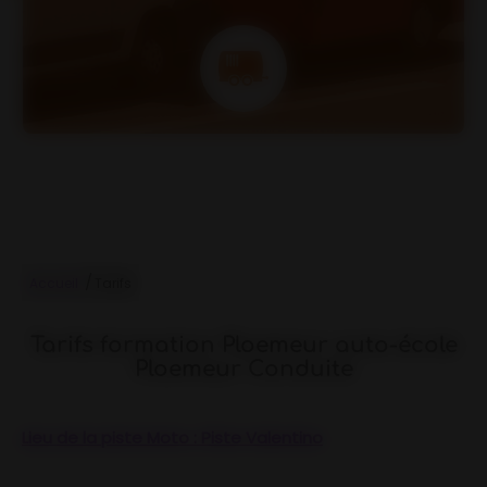
/
Accueil
Tarifs
Tarifs formation Ploemeur auto-école
Ploemeur Conduite
Lieu de la piste Moto : Piste Valentino