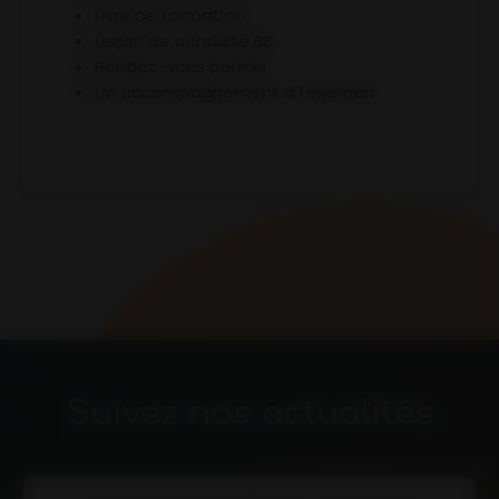
Livre de formation
Leçon de conduite BE
Rendez-vous permis
Un accompagnement à l'examen
Suivez nos actualités