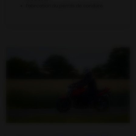
Fabrication du permis de conduire