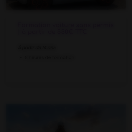
Formation voiture sans permis
| à partir de 550€ TTC
À partir de 14 ans
8 heures de formation