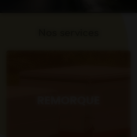
Nos services
REMORQUE