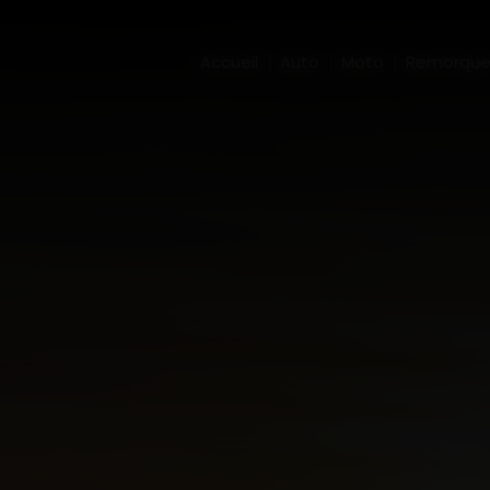
Accueil
Auto
Moto
Remorqu