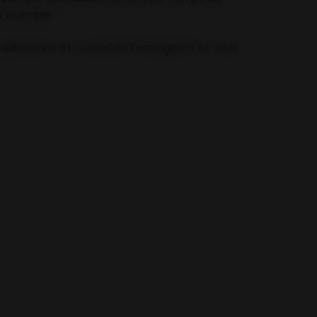
r exemple.
plications et conseil de l'enseignant et vous