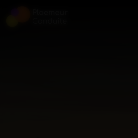
Panneau de gestion des cookies