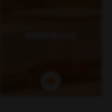
REMORQUE