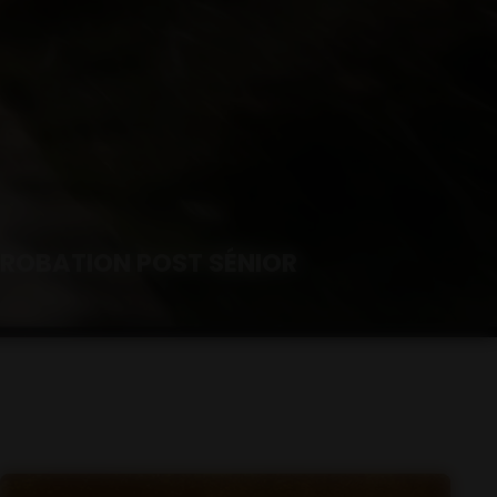
ROBATION POST SÉNIOR